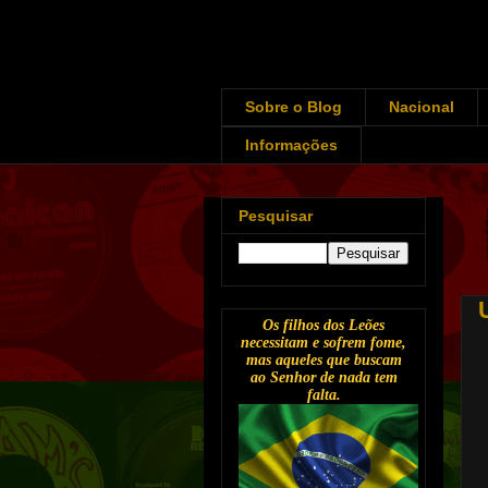
Sobre o Blog
Nacional
Informações
Pesquisar
Os filhos dos Leões
necessitam e sofrem fome,
mas aqueles que buscam
ao Senhor de nada tem
falta.