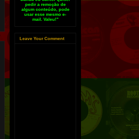
pedir a remoção de
algum conteúdo, pode
usar esse mesmo e-
mail. Valeu!"
Leave Your Comment