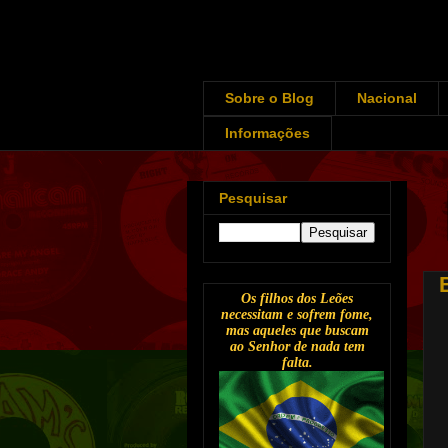
Sobre o Blog
Nacional
Informações
Pesquisar
Os filhos dos Leões
necessitam e sofrem fome,
mas aqueles que buscam
ao Senhor de nada tem
falta.