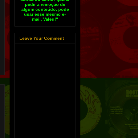
pedir a remoção de
algum conteúdo, pode
usar esse mesmo e-
mail. Valeu!"
Leave Your Comment