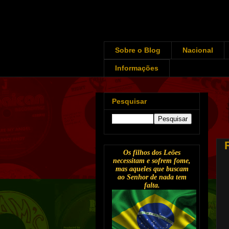
Sobre o Blog
Nacional
Informações
Pesquisar
Os filhos dos Leões
necessitam e sofrem fome,
mas aqueles que buscam
ao Senhor de nada tem
falta.