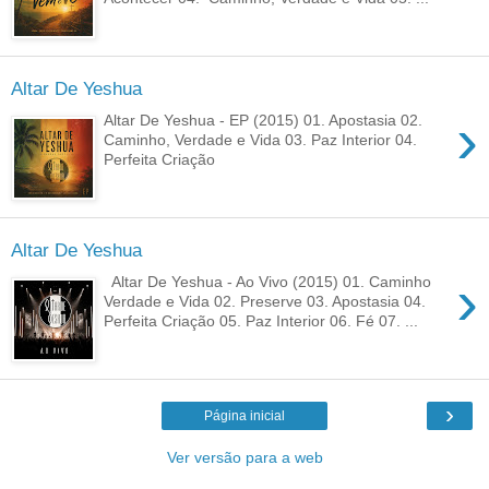
Altar De Yeshua
›
Altar De Yeshua - EP (2015) 01. Apostasia 02.
Caminho, Verdade e Vida 03. Paz Interior 04.
Perfeita Criação
Altar De Yeshua
›
Altar De Yeshua - Ao Vivo (2015) 01. Caminho
Verdade e Vida 02. Preserve 03. Apostasia 04.
Perfeita Criação 05. Paz Interior 06. Fé 07. ...
›
Página inicial
Ver versão para a web