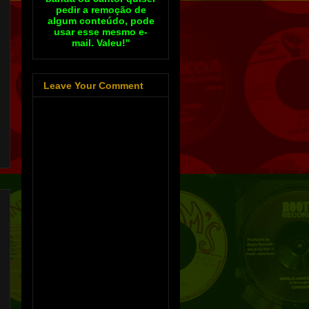
pedir a remoção de
algum conteúdo, pode
usar esse mesmo e-
mail. Valeu!"
Leave Your Comment