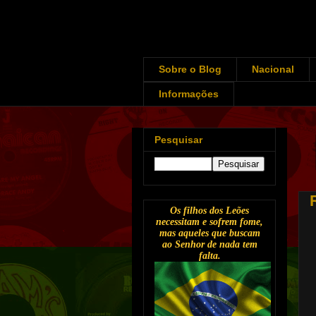
Sobre o Blog
Nacional
Informações
Pesquisar
Os filhos dos Leões
necessitam e sofrem fome,
mas aqueles que buscam
ao Senhor de nada tem
falta.