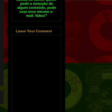
pedir a remoção de
algum conteúdo, pode
usar esse mesmo e-
mail. Valeu!"
Leave Your Comment