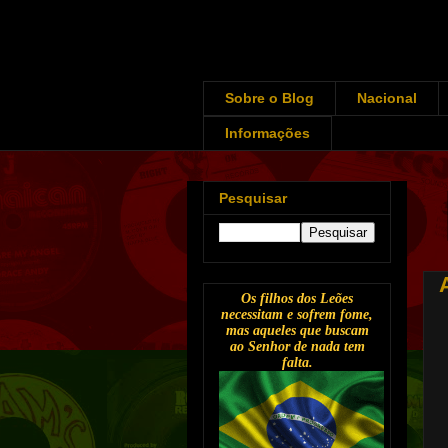
Sobre o Blog
Nacional
Informações
Pesquisar
Os filhos dos Leões
necessitam e sofrem fome,
mas aqueles que buscam
ao Senhor de nada tem
falta.