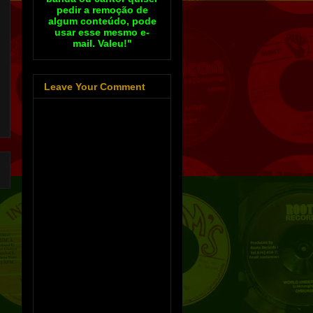
pedir a remoção de
algum conteúdo, pode
usar esse mesmo e-
mail. Valeu!"
Leave Your Comment