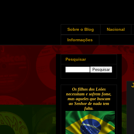
Sobre o Blog
Nacional
Informações
Pesquisar
Os filhos dos Leões
necessitam e sofrem fome,
mas aqueles que buscam
ao Senhor de nada tem
falta.