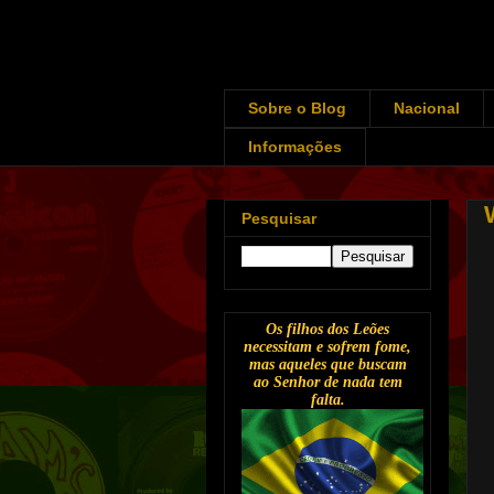
Sobre o Blog
Nacional
Informações
Pesquisar
Os filhos dos Leões
necessitam e sofrem fome,
mas aqueles que buscam
ao Senhor de nada tem
falta.