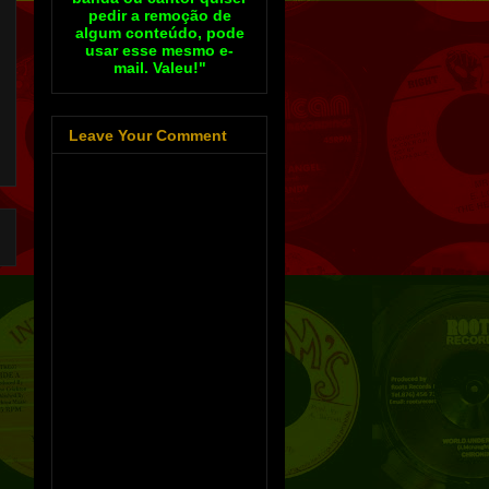
pedir a remoção de
algum conteúdo, pode
usar esse mesmo e-
mail. Valeu!"
Leave Your Comment